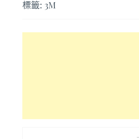
標籤:
3M