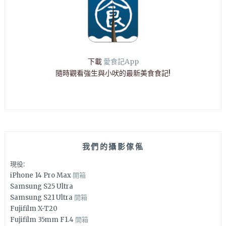
下載
愛食記App
隨時觀看強生與小吠的最新美食食記!
我們的攝影傢俬
現役:
iPhone 14 Pro Max
開箱
Samsung S25 Ultra
Samsung S21 Ultra
開箱
Fujifilm X-T20
Fujifilm 35mm F1.4
開箱