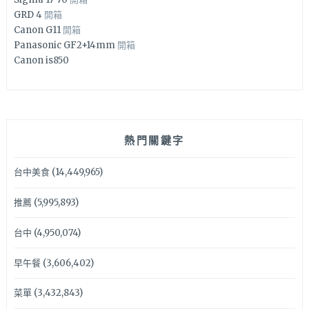
GRD 4
開箱
Canon G11
開箱
Panasonic GF2+14mm
開箱
Canon is850
熱門關鍵字
台中美食
(14,449,965)
推薦
(5,995,893)
台中
(4,950,074)
早午餐
(3,606,402)
菜單
(3,432,843)