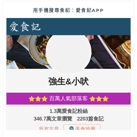
用手機搜尋食記：愛食記APP