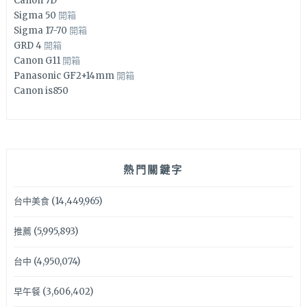
Canon 7D
Sigma 50
開箱
Sigma 17-70
開箱
GRD 4
開箱
Canon G11
開箱
Panasonic GF2+14mm
開箱
Canon is850
熱門關鍵字
台中美食
(14,449,965)
推薦
(5,995,893)
台中
(4,950,074)
早午餐
(3,606,402)