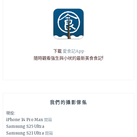
下載
愛食記App
隨時觀看強生與小吠的最新美食食記!
我們的攝影傢俬
現役:
iPhone 14 Pro Max
開箱
Samsung S25 Ultra
Samsung S21 Ultra
開箱