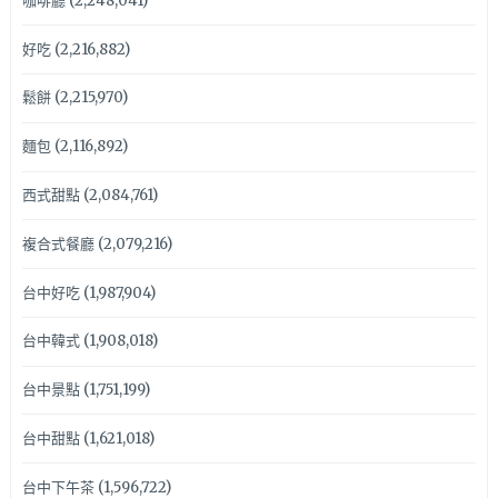
咖啡廳
(2,248,041)
好吃
(2,216,882)
鬆餅
(2,215,970)
麵包
(2,116,892)
西式甜點
(2,084,761)
複合式餐廳
(2,079,216)
台中好吃
(1,987,904)
台中韓式
(1,908,018)
台中景點
(1,751,199)
台中甜點
(1,621,018)
台中下午茶
(1,596,722)