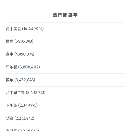
熱門關鍵字
台中美食
(14,449,965)
推薦
(5,995,893)
台中
(4,950,074)
早午餐
(3,606,402)
菜單
(3,432,843)
台中早午餐
(2,432,710)
下午茶
(2,349,775)
雜貨
(2,251,442)