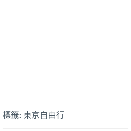
標籤:
東京自由行