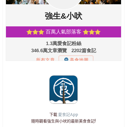
下載
愛食記App
隨時觀看強生與小吠的最新美食食記!