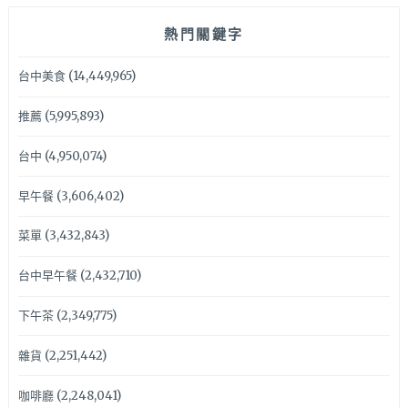
熱門關鍵字
台中美食
(14,449,965)
推薦
(5,995,893)
台中
(4,950,074)
早午餐
(3,606,402)
菜單
(3,432,843)
台中早午餐
(2,432,710)
下午茶
(2,349,775)
雜貨
(2,251,442)
咖啡廳
(2,248,041)