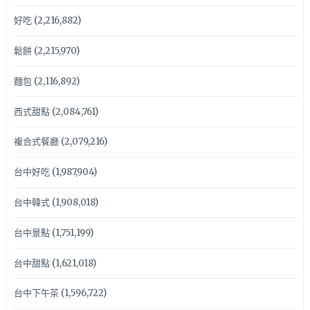
好吃
(2,216,882)
鬆餅
(2,215,970)
麵包
(2,116,892)
西式甜點
(2,084,761)
複合式餐廳
(2,079,216)
台中好吃
(1,987,904)
台中韓式
(1,908,018)
台中景點
(1,751,199)
台中甜點
(1,621,018)
台中下午茶
(1,596,722)