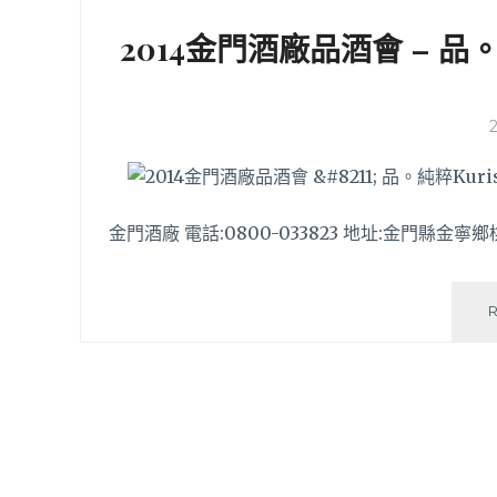
2014金門酒廠品酒會 – 品。
金門酒廠 電話:0800-033823 地址:金門縣金寧鄉桃園