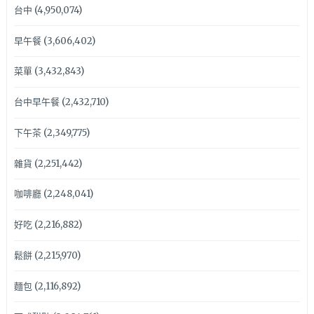
台中
(4,950,074)
早午餐
(3,606,402)
菜單
(3,432,843)
台中早午餐
(2,432,710)
下午茶
(2,349,775)
雜貨
(2,251,442)
咖啡廳
(2,248,041)
好吃
(2,216,882)
鬆餅
(2,215,970)
麵包
(2,116,892)