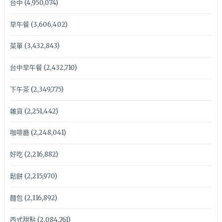
台中
(4,950,074)
早午餐
(3,606,402)
菜單
(3,432,843)
台中早午餐
(2,432,710)
下午茶
(2,349,775)
雜貨
(2,251,442)
咖啡廳
(2,248,041)
好吃
(2,216,882)
鬆餅
(2,215,970)
麵包
(2,116,892)
西式甜點
(2,084,761)