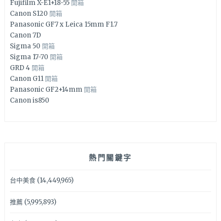
Fujifilm X-E1+18-55
開箱
Canon S120
開箱
Panasonic GF7 x Leica 15mm F1.7
Canon 7D
Sigma 50
開箱
Sigma 17-70
開箱
GRD 4
開箱
Canon G11
開箱
Panasonic GF2+14mm
開箱
Canon is850
熱門關鍵字
台中美食
(14,449,965)
推薦
(5,995,893)