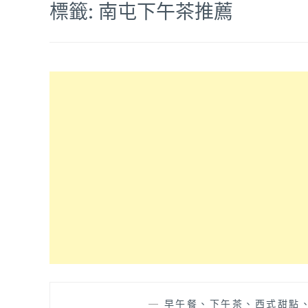
標籤:
南屯下午茶推薦
—
早午餐、下午茶、西式甜點