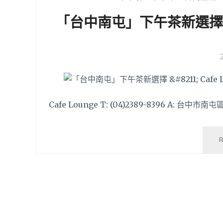
「台中南屯」下午茶新選擇 – 
Cafe Lounge T: (04)2389-8396 A: 台中