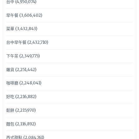
台中
(4,950,074)
早午餐
(3,606,402)
菜單
(3,432,843)
台中早午餐
(2,432,710)
下午茶
(2,349,775)
雜貨
(2,251,442)
咖啡廳
(2,248,041)
好吃
(2,216,882)
鬆餅
(2,215,970)
麵包
(2,116,892)
西式甜點
(2,084,761)