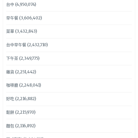
台中
(4,950,074)
早午餐
(3,606,402)
菜單
(3,432,843)
台中早午餐
(2,432,710)
下午茶
(2,349,775)
雜貨
(2,251,442)
咖啡廳
(2,248,041)
好吃
(2,216,882)
鬆餅
(2,215,970)
麵包
(2,116,892)