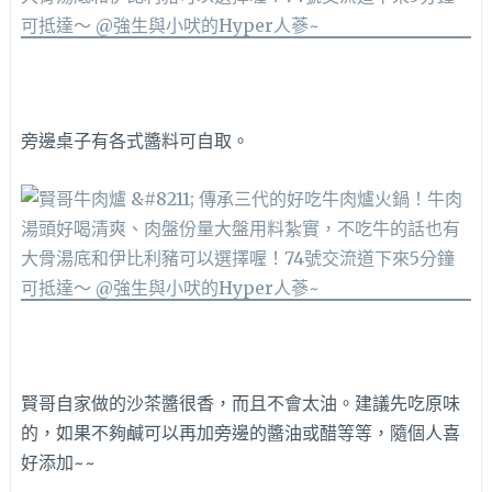
旁邊桌子有各式醬料可自取。
賢哥自家做的沙茶醬很香，而且不會太油。建議先吃原味
的，如果不夠鹹可以再加旁邊的醬油或醋等等，隨個人喜
好添加~~