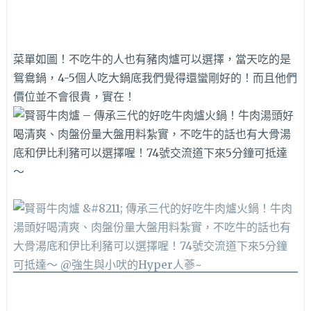
菜單如圖！不吃牛的人也有豬肉爐可以選擇，當天吃的是
鴛鴦鍋，4-5個人吃大鍋底我們覺得還蠻剛好的！而且他們
價位並不會很貴，實在！