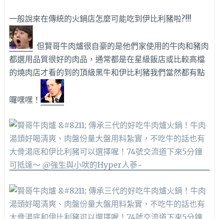
一般說來在傳統的火鍋店怎麼可能吃到伊比利豬啦?!!!
但賢哥牛肉爐很自豪的是他們家使用的牛肉和豬肉
都選用品質很好的肉品，通常都是在星級飯店或比較高檔
的燒肉店才看的到的頂級黑牛和伊比利豬我們當然都有點
囉嘿嘿！