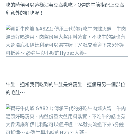
吃的時候可以這樣沾著豆腐乳吃，Q彈的牛筋搭配上豆腐
乳意外的好吃喔！
牛肚，通常我們吃到的牛肚是蜂窩肚，這個是另一個部位
的毛肚～