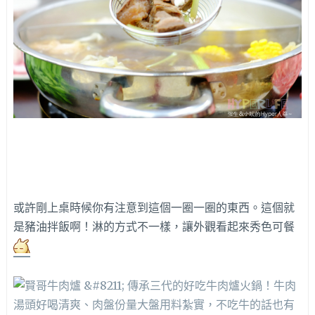
或許剛上桌時候你有注意到這個一圈一圈的東西。這個就
是豬油拌飯啊！淋的方式不一樣，讓外觀看起來秀色可餐