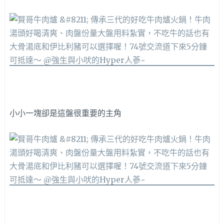
小小一塊卻是這盤很重要的主角