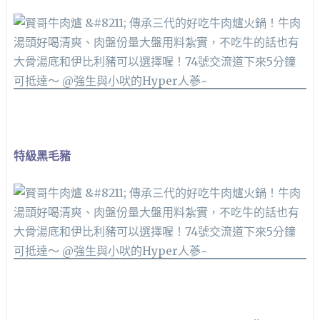
特級黑毛豬