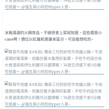
冰箱滿滿的火鍋食品，不過待會上菜就知道，這些還是小
case啊！價位以紅盤和黑盤來區分，可自取想吃的~