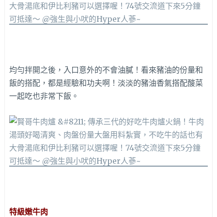
均勻拌開之後，入口意外的不會油膩！看來豬油的份量和
飯的搭配，都是經驗和功夫啊！淡淡的豬油香氣搭配酸菜
一起吃也非常下飯。
特級嫩牛肉