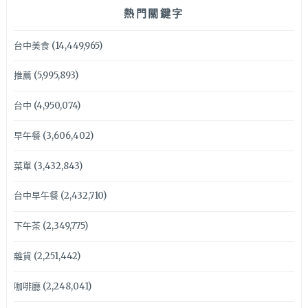
熱門關鍵字
台中美食
(14,449,965)
推薦
(5,995,893)
台中
(4,950,074)
早午餐
(3,606,402)
菜單
(3,432,843)
台中早午餐
(2,432,710)
下午茶
(2,349,775)
雜貨
(2,251,442)
咖啡廳
(2,248,041)