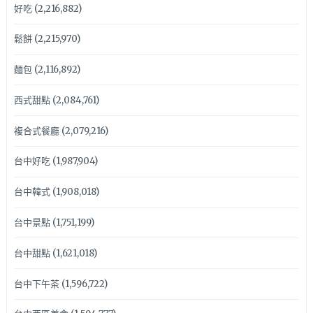
好吃
(2,216,882)
鬆餅
(2,215,970)
麵包
(2,116,892)
西式甜點
(2,084,761)
複合式餐廳
(2,079,216)
台中好吃
(1,987,904)
台中韓式
(1,908,018)
台中景點
(1,751,199)
台中甜點
(1,621,018)
台中下午茶
(1,596,722)