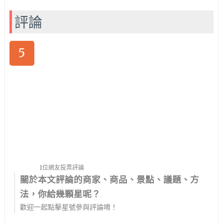
評論
5
1位網友投票評論
關於本文評論的商家、商品、景點、議題、方
法，你給幾顆星呢？
歡迎一起點擊星號參與評論唷！