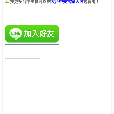
大台中美食懶人包
找更多台中美食可以點
觀看唷！