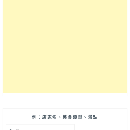
例：店家名、美食類型、景點
搜