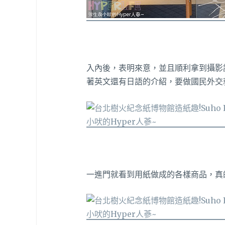
入內後，表明來意，並且順利拿到攝影
著英文還有日語的介紹，要做國民外交
一進門就看到用紙做成的各樣商品，真