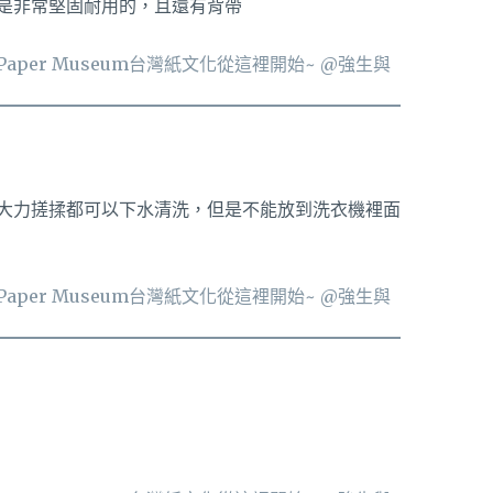
是非常堅固耐用的，且還有背帶
大力搓揉都可以下水清洗，但是不能放到洗衣機裡面