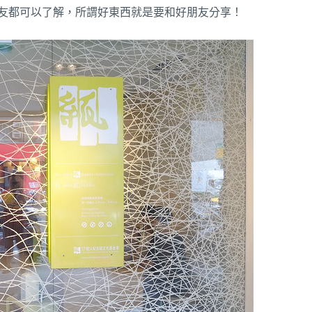
友都可以了解，所謂好東西就是要和好朋友分享！