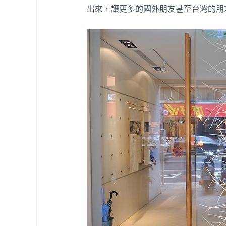
出來，讓更多的國外朋友甚至台灣的朋