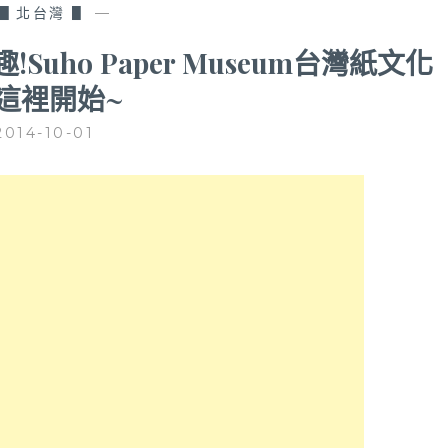
▋北台灣 ▋
—
uho Paper Museum台灣紙文化
這裡開始~
2014-10-01