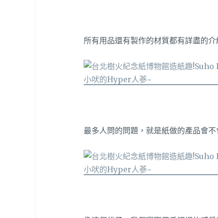
所有用品還有製作的材質都有詳盡的介
最多人問的問題，就是紙做的產品會不