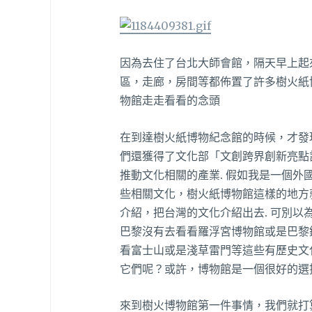
因為去住了台北大師會館，隔天早上起
區，走廊，房間等都佈置了許多樹火紙
物館走走看看的念頭
在到達樹火紙博物紀念館的時候，才發
們還獲得了文化部「文創跨界創新亮點
推動文化相關的產業. 假如我是一個
些相關文化，樹火紙博物館這樣的地方
介紹，把台灣的文化介紹出去. 可別
巴黎沒有去看看羅浮宮博物館或是巴黎
看富士山或是淺草雷門等這些有歷史文
它們呢？或許，博物館是一個很好的選
來到樹火博物館第一件事情，我們就打