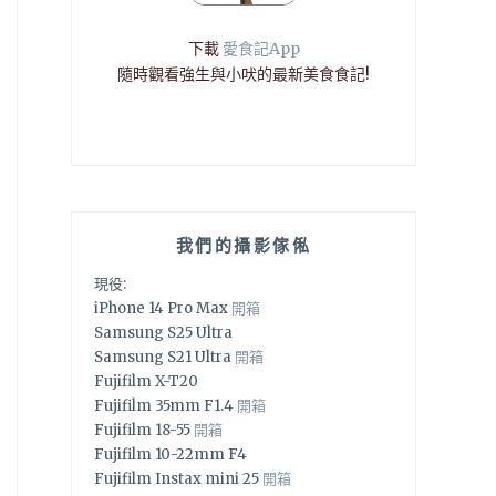
下載
愛食記App
隨時觀看強生與小吠的最新美食食記!
我們的攝影傢俬
現役:
iPhone 14 Pro Max
開箱
Samsung S25 Ultra
Samsung S21 Ultra
開箱
Fujifilm X-T20
Fujifilm 35mm F1.4
開箱
Fujifilm 18-55
開箱
Fujifilm 10-22mm F4
Fujifilm Instax mini 25
開箱