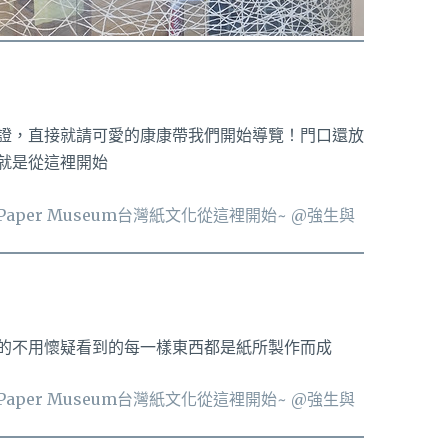
證，直接就請可愛的康康帶我們開始導覽！門口還放
就是從這裡開始
的不用懷疑看到的每一樣東西都是紙所製作而成