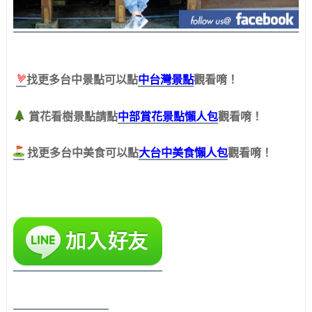
中台灣景點
找更多台中景點可以點
觀看唷！
賞花看樹景點請點
中部賞花景點懶人包
觀看唷！
大台中美食懶人包
找更多台中美食可以點
觀看唷！