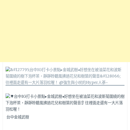
台中金城武樹