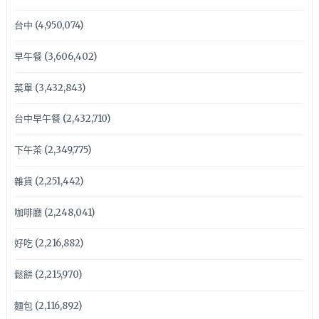
台中
(4,950,074)
早午餐
(3,606,402)
菜單
(3,432,843)
台中早午餐
(2,432,710)
下午茶
(2,349,775)
雜貨
(2,251,442)
咖啡廳
(2,248,041)
好吃
(2,216,882)
鬆餅
(2,215,970)
麵包
(2,116,892)