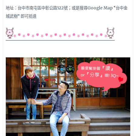
地址：台中市南屯區中彰公路522號；或是搜尋Google Map “台中金
城武樹” 即可抵達