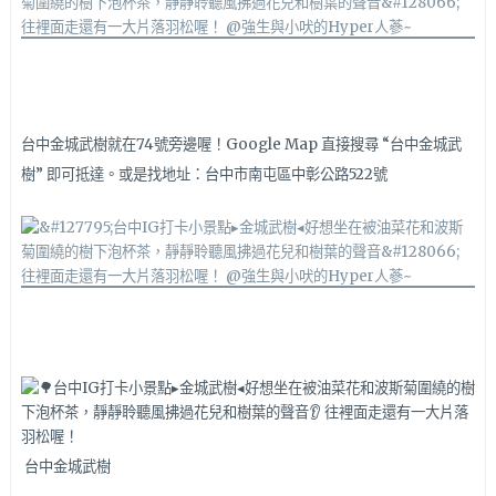
台中金城武樹就在74號旁邊喔！Google Map 直接搜尋 “台中金城武
樹” 即可抵達。或是找地址：台中市南屯區中彰公路522號
台中金城武樹